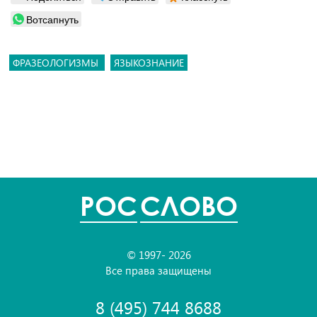
Вотсапнуть
ФРАЗЕОЛОГИЗМЫ
ЯЗЫКОЗНАНИЕ
POC
СЛОВО
© 1997- 2026
Все права защищены
8 (495) 744 8688