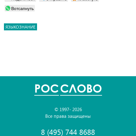
Вотсапнуть
ЯЗЫКОЗНАНИЕ
POC
СЛОВО
© 1997- 2026
Все права защищены
8 (495) 744 8688