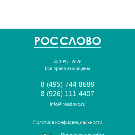
POC
СЛОВО
© 1997- 2026
Все права защищены
8 (495) 744 8688
8 (926) 111 4407
info@rosslovo.ru
Политика конфиденциальности
Продвижение сайта