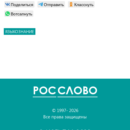
Поделиться
Отправить
Класснуть
Вотсапнуть
ЯЗЫКОЗНАНИЕ
POC
СЛОВО
© 1997- 2026
Все права защищены