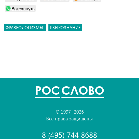
Вотсапнуть
ФРАЗЕОЛОГИЗМЫ
ЯЗЫКОЗНАНИЕ
POC
СЛОВО
© 1997- 2026
Все права защищены
8 (495) 744 8688