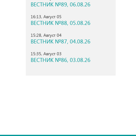
ВЕСТНИК №89, 06.08.26
16:13, Август 05
ВЕСТНИК №88, 05.08.26
15:28, Август 04
ВЕСТНИК №87, 04.08.26
15:35, Август 03
ВЕСТНИК №86, 03.08.26