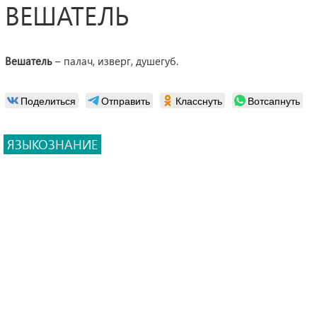
ВЕШАТЕЛЬ
Вешатель
– палач, изверг, душегуб.
Поделиться
Отправить
Класснуть
Вотсапнуть
ЯЗЫКОЗНАНИЕ