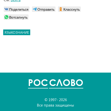
Поделиться
Отправить
Класснуть
Вотсапнуть
ЯЗЫКОЗНАНИЕ
POC
СЛОВО
© 1997- 2026
Все права защищены