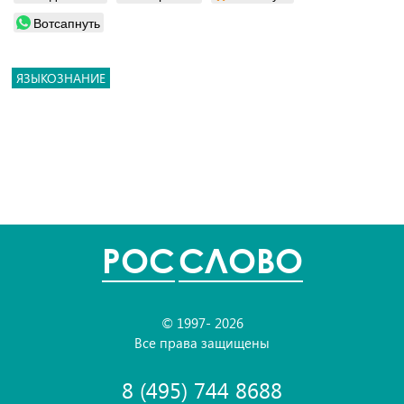
Вотсапнуть
ЯЗЫКОЗНАНИЕ
POC
СЛОВО
© 1997- 2026
Все права защищены
8 (495) 744 8688