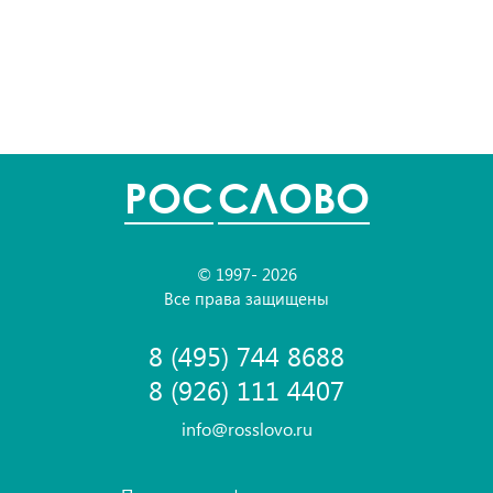
POC
СЛОВО
© 1997- 2026
Все права защищены
8 (495) 744 8688
8 (926) 111 4407
info@rosslovo.ru