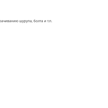
ачиванию шурупа, болта и т.п.