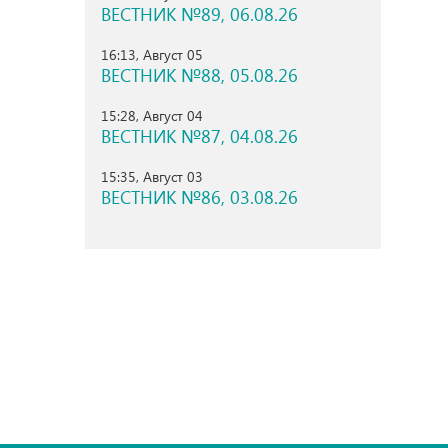
ВЕСТНИК №89, 06.08.26
16:13, Август 05
ВЕСТНИК №88, 05.08.26
15:28, Август 04
ВЕСТНИК №87, 04.08.26
15:35, Август 03
ВЕСТНИК №86, 03.08.26