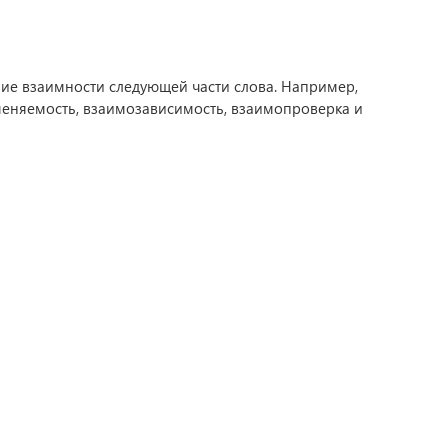
ие взаимности следующей части слова. Например,
еняемость, взаимозависимость, взаимопроверка и