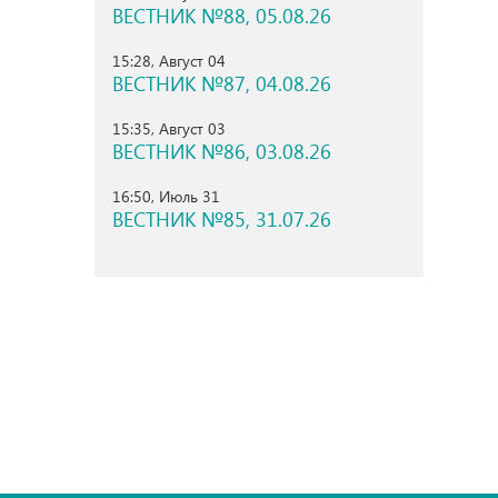
ВЕСТНИК №88, 05.08.26
15:28, Август 04
ВЕСТНИК №87, 04.08.26
15:35, Август 03
ВЕСТНИК №86, 03.08.26
16:50, Июль 31
ВЕСТНИК №85, 31.07.26