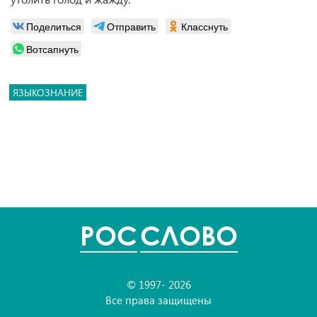
Поделиться
Отправить
Класснуть
Вотсапнуть
ЯЗЫКОЗНАНИЕ
POC
СЛОВО
© 1997- 2026
Все права защищены