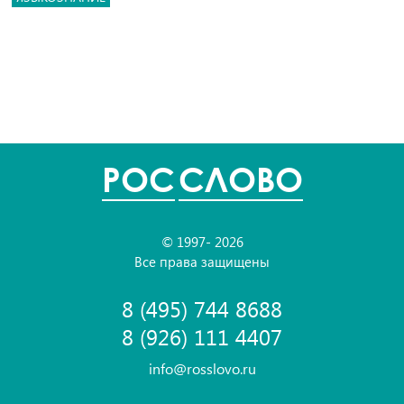
POC
СЛОВО
© 1997- 2026
Все права защищены
8 (495) 744 8688
8 (926) 111 4407
info@rosslovo.ru