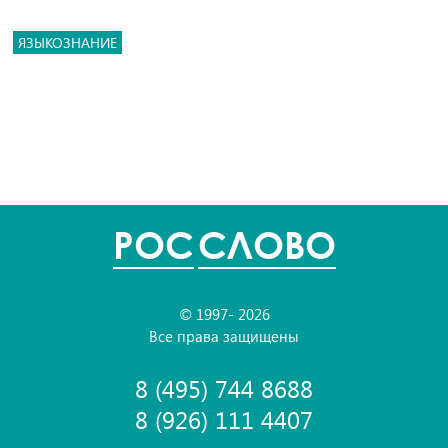
ЯЗЫКОЗНАНИЕ
POC
СЛОВО
© 1997- 2026
Все права защищены
8 (495) 744 8688
8 (926) 111 4407