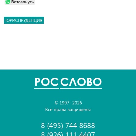
Вотсапнуть
ЮРИСПРУДЕНЦИЯ
POC
СЛОВО
© 1997- 2026
Все права защищены
8 (495) 744 8688
8 (926) 111 4407