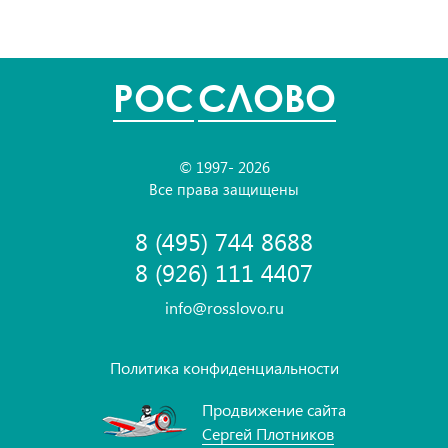
POC
СЛОВО
© 1997- 2026
Все права защищены
8 (495) 744 8688
8 (926) 111 4407
info@rosslovo.ru
Политика конфиденциальности
Продвижение сайта
Сергей Плотников