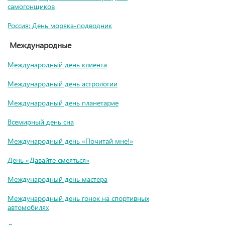
самогонщиков
Россия: День моряка-подводник
Международные
Международный день клиента
Международный день астрологии
Международный день планетарие
Всемирный день сна
Международный день «Почитай мне!»
День «Давайте смеяться»
Международный день мастера
Международный день гонок на спортивных
автомобилях