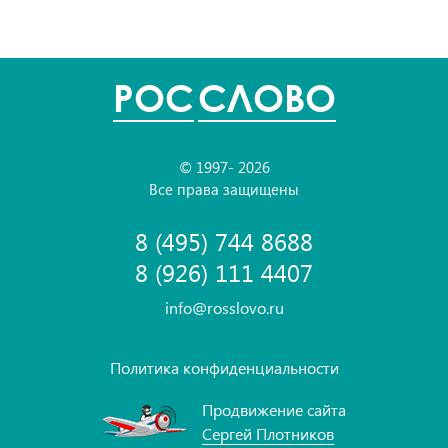
POC
СЛОВО
© 1997- 2026
Все права защищены
8 (495) 744 8688
8 (926) 111 4407
info@rosslovo.ru
Политика конфиденциальности
Продвижение сайта
Сергей Плотников