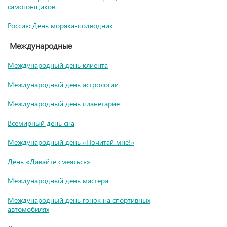
самогонщиков
Россия: День моряка-подводник
Международные
Международный день клиента
Международный день астрологии
Международный день планетарие
Всемирный день сна
Международный день «Почитай мне!»
День «Давайте смеяться»
Международный день мастера
Международный день гонок на спортивных
автомобилях