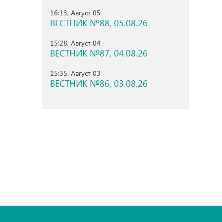
16:13, Август 05
ВЕСТНИК №88, 05.08.26
15:28, Август 04
ВЕСТНИК №87, 04.08.26
15:35, Август 03
ВЕСТНИК №86, 03.08.26