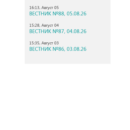
16:13, Август 05
ВЕСТНИК №88, 05.08.26
15:28, Август 04
ВЕСТНИК №87, 04.08.26
15:35, Август 03
ВЕСТНИК №86, 03.08.26