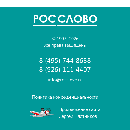
POC
СЛОВО
© 1997- 2026
Все права защищены
8 (495) 744 8688
8 (926) 111 4407
info@rosslovo.ru
Политика конфиденциальности
Продвижение сайта
Сергей Плотников