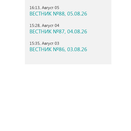
16:13, Август 05
ВЕСТНИК №88, 05.08.26
15:28, Август 04
ВЕСТНИК №87, 04.08.26
15:35, Август 03
ВЕСТНИК №86, 03.08.26