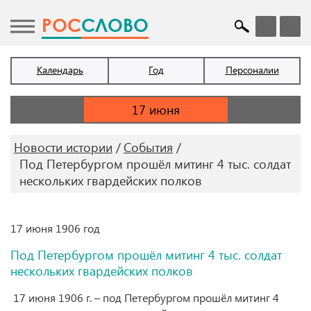
POC
СЛОВО
Календарь
Год
Персоналии
Новости истории
События
Под Петербургом прошёл митинг 4 тыс. солдат
нескольких гвардейских полков
17 июня 1906 год
Под Петербургом прошёл митинг 4 тыс. солдат
нескольких гвардейских полков
17 июня 1906 г. – под Петербургом прошёл митинг 4