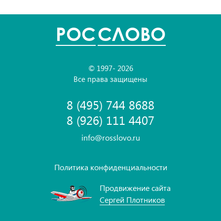
POC
СЛОВО
© 1997- 2026
Все права защищены
8 (495) 744 8688
8 (926) 111 4407
info@rosslovo.ru
Политика конфиденциальности
Продвижение сайта
Сергей Плотников