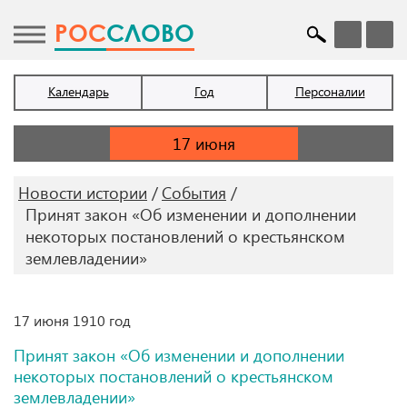
POC
СЛОВО
Календарь
Год
Персоналии
Новости истории
События
Принят закон «Об изменении и дополнении
некоторых постановлений о крестьянском
землевладении»
17 июня 1910 год
Принят закон «Об изменении и дополнении
некоторых постановлений о крестьянском
землевладении»