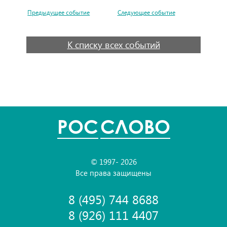
Предыдущее событие
Следующее событие
К списку всех событий
POC
СЛОВО
© 1997- 2026
Все права защищены
8 (495) 744 8688
8 (926) 111 4407