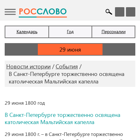
POC
СЛОВО
Календарь
Год
Персоналии
Новости истории
События
В Санкт-Петербурге торжественно освящена
католическая Мальтийская капелла
29 июня 1800 год
В Санкт-Петербурге торжественно освящена
католическая Мальтийская капелла
29 июня 1800 г. – в Санкт-Петербурге торжественно