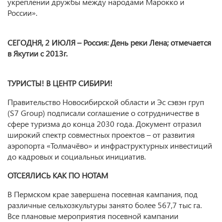
укреплении дружбы между народами Марокко и
России».
СЕГОДНЯ, 2 ИЮЛЯ – Россия: День реки Лена; отмечается
в Якутии с 2013г.
ТУРИСТЫ! В ЦЕНТР СИБИРИ!
Правительство Новосибирской области и Эс сэвэн груп
(S7 Group) подписали соглашение о сотрудничестве в
сфере туризма до конца 2030 года. Документ отразил
широкий спектр совместных проектов – от развития
аэропорта «Толмачёво» и инфраструктурных инвестиций
до кадровых и социальных инициатив.
ОТСЕЯЛИСЬ КАК ПО НОТАМ
В Пермском крае завершена посевная кампания, под
различные сельхозкультуры занято более 567,7 тыс га.
Все плановые мероприятия посевной кампании