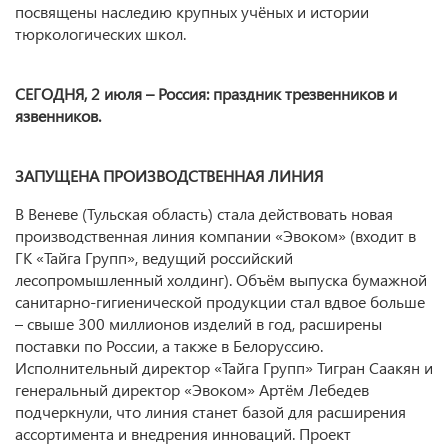
посвящены наследию крупных учёных и истории
тюркологических школ.
СЕГОДНЯ, 2 июля – Россия: праздник трезвенников и
язвенников.
ЗАПУЩЕНА ПРОИЗВОДСТВЕННАЯ ЛИНИЯ
В Веневе (Тульская область) стала действовать новая
производственная линия компании «Эвоком» (входит в
ГК «Тайга Групп», ведущий российский
лесопромышленный холдинг). Объём выпуска бумажной
санитарно-гигиенической продукции стал вдвое больше
– свыше 300 миллионов изделий в год, расширены
поставки по России, а также в Белоруссию.
Исполнительный директор «Тайга Групп» Тигран Саакян и
генеральный директор «Эвоком» Артём Лебедев
подчеркнули, что линия станет базой для расширения
ассортимента и внедрения инноваций. Проект