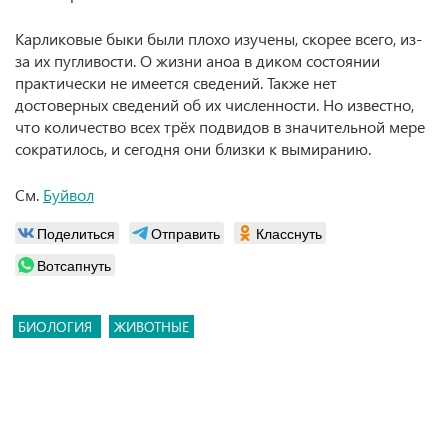
Карликовые быки были плохо изучены, скорее всего, из-
за их пугливости. О жизни аноа в диком состоянии
практически не имеется сведений. Также нет
достоверных сведений об их численности. Но известно,
что количество всех трёх подвидов в значительной мере
сократилось, и сегодня они близки к вымиранию.
См.
Буйвол
Поделиться
Отправить
Класснуть
Вотсапнуть
БИОЛОГИЯ
ЖИВОТНЫЕ