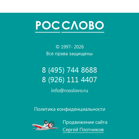
POC
СЛОВО
© 1997- 2026
Все права защищены
8 (495) 744 8688
8 (926) 111 4407
info@rosslovo.ru
Политика конфиденциальности
Продвижение сайта
Сергей Плотников