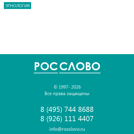
ЭТНОЛОГИЯ
POC
СЛОВО
© 1997- 2026
Все права защищены
8 (495) 744 8688
8 (926) 111 4407
info@rosslovo.ru