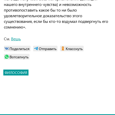
нашего внутреннего чувства) и невозможность
противопоставить какое бы то ни было
удовлетворительное доказательство этого
существования, если бы кто-то вздумал подвергнуть его
сомнению».
См.
Вещь
Поделиться
Отправить
Класснуть
Вотсапнуть
ФИЛОСОФИЯ