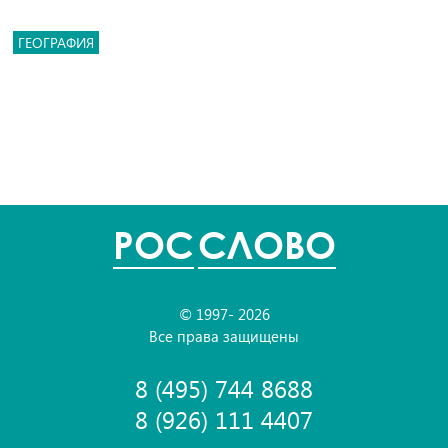
ГЕОГРАФИЯ
POC
СЛОВО
© 1997- 2026
Все права защищены
8 (495) 744 8688
8 (926) 111 4407