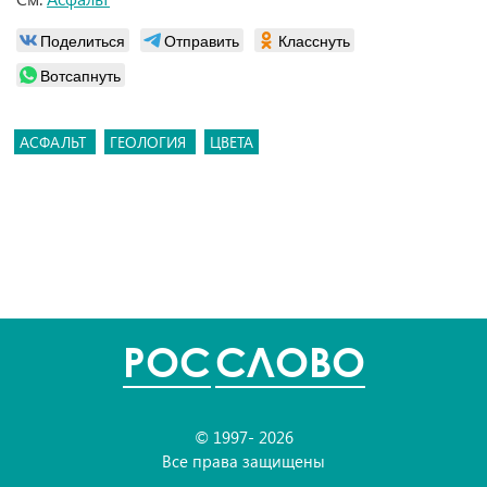
Поделиться
Отправить
Класснуть
Вотсапнуть
АСФАЛЬТ
ГЕОЛОГИЯ
ЦВЕТА
POC
СЛОВО
© 1997- 2026
Все права защищены