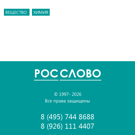
ВЕЩЕСТВО
ХИМИЯ
POC
СЛОВО
© 1997- 2026
Все права защищены
8 (495) 744 8688
8 (926) 111 4407