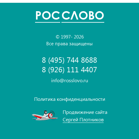
POC
СЛОВО
© 1997- 2026
Все права защищены
8 (495) 744 8688
8 (926) 111 4407
info@rosslovo.ru
Политика конфиденциальности
Продвижение сайта
Сергей Плотников