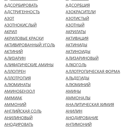
АДСОРБИРОВАТЬ
АДСОРБЦИЯ
АДСТРИГЕННОСТЬ
АЗОКРАСИТЕЛИ
АЗОТ
АЗОТИСТЫЙ
АЗОТНОКИСЛЫЙ
АЗОТНЫЙ
АКРИЛ
АКРИЛАТЫ
АКРИЛОВЫЕ КРАСКИ
АКТИВАЦИЯ
АКТИВИРОВАННЫЙ УГОЛЬ
АКТИНИДЫ
АКТИНИЙ
АКТИНОИДЫ
АЛИЗАРИН
АЛИЗАРИНОВЫЙ
АЛИФАТИЧЕСКИЕ АМИНЫ
АЛКОГОЛЬ
АЛЛОПРЕН
АЛЛОТРОПИЧЕСКАЯ ФОРМА
АЛЛОТРОПИЯ
АЛЬДЕГИДЫ
АЛЮМИНАТЫ
АЛЮМИНИЙ
АМИНОБЕНЗОЛ
АМИНЫ
АММИАК
АММОНАЛЫ
АММОНИЙ
АНАЛИТИЧЕСКАЯ ХИМИЯ
АНГЛИЙСКАЯ СОЛЬ
АНИЛИН
АНИЛИНОВЫЙ
АНОДИРОВАНИЕ
АНОДИРОВАТЬ
АНТИМОНИЙ