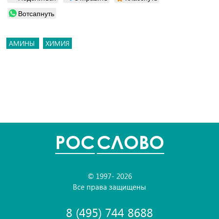
Вотсапнуть
АМИНЫ
ХИМИЯ
POC
СЛОВО
© 1997- 2026
Все права защищены
8 (495) 744 8688