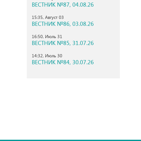
ВЕСТНИК №87, 04.08.26
15:35, Август 03
ВЕСТНИК №86, 03.08.26
16:50, Июль 31
ВЕСТНИК №85, 31.07.26
14:32, Июль 30
ВЕСТНИК №84, 30.07.26