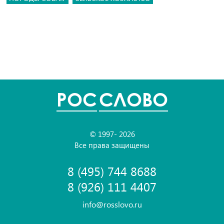
POC
СЛОВО
© 1997- 2026
Все права защищены
8 (495) 744 8688
8 (926) 111 4407
info@rosslovo.ru