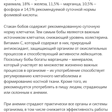
крахмала, 18% – железа, 11,5% – марганца, 10,5% –
фосфора и 14,5% рекомендуемой суточной нормы
фолиевой кислоты.
Стакан бобов содержит рекомендованную суточную
норму клетчатки. Тем самым бобы являются важным
источником клетчатки, снижающей уровень холестерина.
Витамин С, который содержат в них, природный
антиоксидант, защищающий организм от окислительных
процессов и способствующий активности лейкоцитов.
Поскольку бобы богаты марганцем – минералом,
который участвует во множестве жизненно важных
процессов в организме – их употребление способствует
регулированию клеточного метаболизма и
формированию костной ткани. Кроме того, их
рекомендуется употреблять в пищу людям, страдающим
или склонным к анемии.
При анемии страдают практически все органы и системы
организма, в том числе снижается эффективность работы