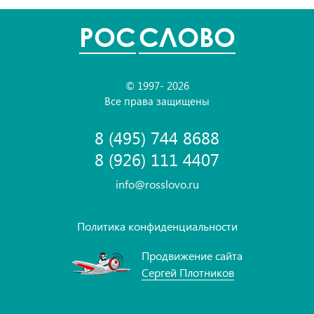
POC
СЛОВО
© 1997- 2026
Все права защищены
8 (495) 744 8688
8 (926) 111 4407
info@rosslovo.ru
Политика конфиденциальности
Продвижение сайта
Сергей Плотников