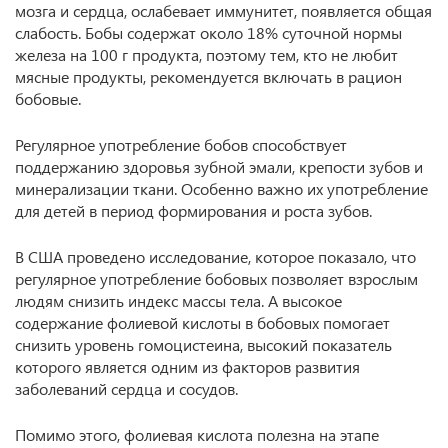
мозга и сердца, ослабевает иммунитет, появляется общая
слабость. Бобы содержат около 18% суточной нормы
железа на 100 г продукта, поэтому тем, кто не любит
мясные продукты, рекомендуется включать в рацион
бобовые.
Регулярное употребление бобов способствует
поддержанию здоровья зубной эмали, крепости зубов и
минерализации ткани. Особенно важно их употребление
для детей в период формирования и роста зубов.
В США проведено исследование, которое показало, что
регулярное употребление бобовых позволяет взрослым
людям снизить индекс массы тела. А высокое
содержание фолиевой кислоты в бобовых помогает
снизить уровень гомоцистеина, высокий показатель
которого является одним из факторов развития
заболеваний сердца и сосудов.
Помимо этого, фолиевая кислота полезна на этапе