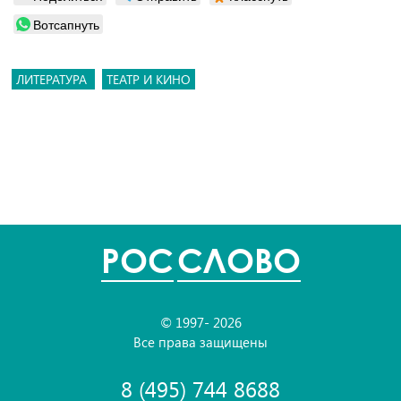
Вотсапнуть
ЛИТЕРАТУРА
ТЕАТР И КИНО
POC
СЛОВО
© 1997- 2026
Все права защищены
8 (495) 744 8688