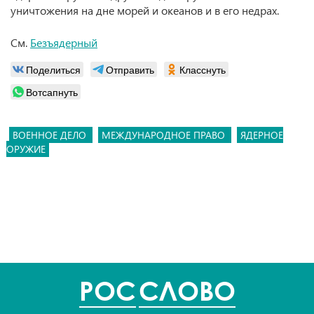
уничтожения на дне морей и океанов и в его недрах.
См.
Безъядерный
Поделиться
Отправить
Класснуть
Вотсапнуть
ВОЕННОЕ ДЕЛО
МЕЖДУНАРОДНОЕ ПРАВО
ЯДЕРНОЕ
ОРУЖИЕ
POC
СЛОВО