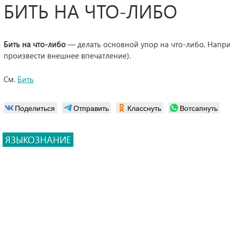
БИТЬ НА ЧТО-ЛИБО
Бить на что-либо
— делать основной упор на что-либо. Напри
произвести внешнее впечатление).
См.
Бить
Поделиться
Отправить
Класснуть
Вотсапнуть
ЯЗЫКОЗНАНИЕ