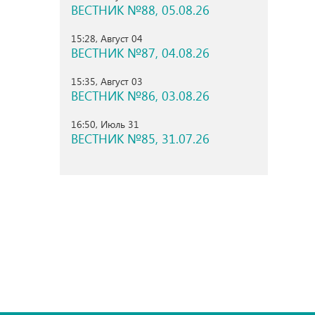
ВЕСТНИК №88, 05.08.26
15:28, Август 04
ВЕСТНИК №87, 04.08.26
15:35, Август 03
ВЕСТНИК №86, 03.08.26
16:50, Июль 31
ВЕСТНИК №85, 31.07.26