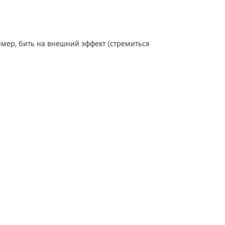
мер, бить на внешний эффект (стремиться