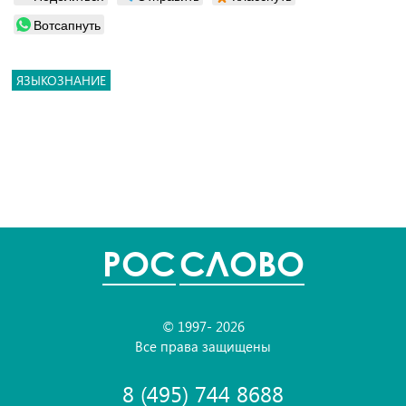
Вотсапнуть
ЯЗЫКОЗНАНИЕ
POC
СЛОВО
© 1997- 2026
Все права защищены
8 (495) 744 8688