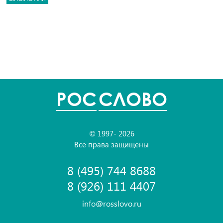
POC
СЛОВО
© 1997- 2026
Все права защищены
8 (495) 744 8688
8 (926) 111 4407
info@rosslovo.ru