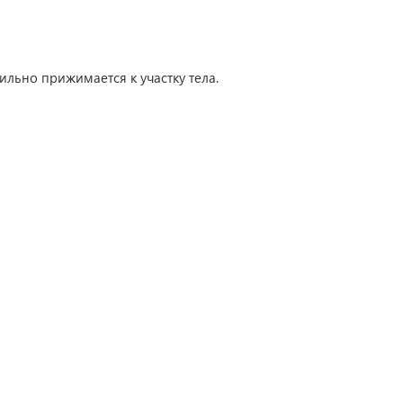
ильно прижимается к участку тела.