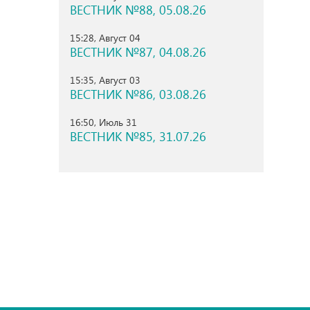
ВЕСТНИК №88, 05.08.26
15:28, Август 04
ВЕСТНИК №87, 04.08.26
15:35, Август 03
ВЕСТНИК №86, 03.08.26
16:50, Июль 31
ВЕСТНИК №85, 31.07.26