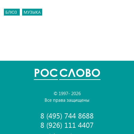
БЛЮЗ
МУЗЫКА
POC
СЛОВО
© 1997- 2026
Все права защищены
8 (495) 744 8688
8 (926) 111 4407