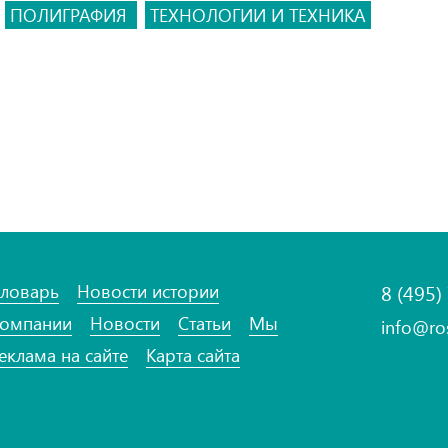
ПОЛИГРАФИЯ
ТЕХНОЛОГИИ И ТЕХНИКА
ловарь
Новости истории
8 (495)
омпании
Новости
Статьи
Мы
info@ro
еклама на сайте
Карта сайта