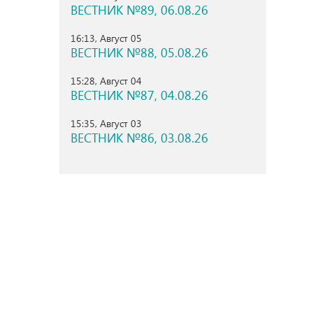
ВЕСТНИК №89, 06.08.26
16:13, Август 05
ВЕСТНИК №88, 05.08.26
15:28, Август 04
ВЕСТНИК №87, 04.08.26
15:35, Август 03
ВЕСТНИК №86, 03.08.26