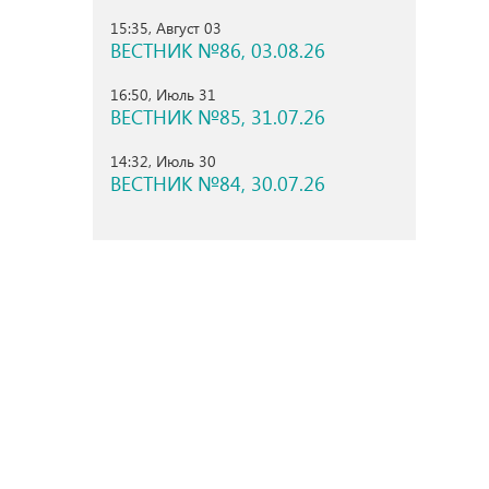
15:35, Август 03
ВЕСТНИК №86, 03.08.26
16:50, Июль 31
ВЕСТНИК №85, 31.07.26
14:32, Июль 30
ВЕСТНИК №84, 30.07.26