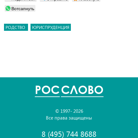
Вотсапнуть
РОДСТВО
ЮРИСПРУДЕНЦИЯ
POC
СЛОВО
© 1997- 2026
Все права защищены
8 (495) 744 8688