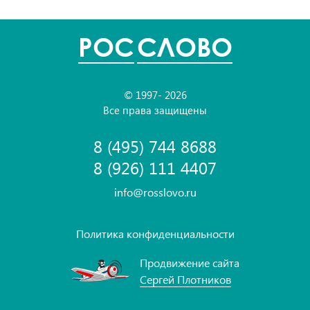
POC
СЛОВО
© 1997- 2026
Все права защищены
8 (495) 744 8688
8 (926) 111 4407
info@rosslovo.ru
Политика конфиденциальности
Продвижение сайта
Сергей Плотников