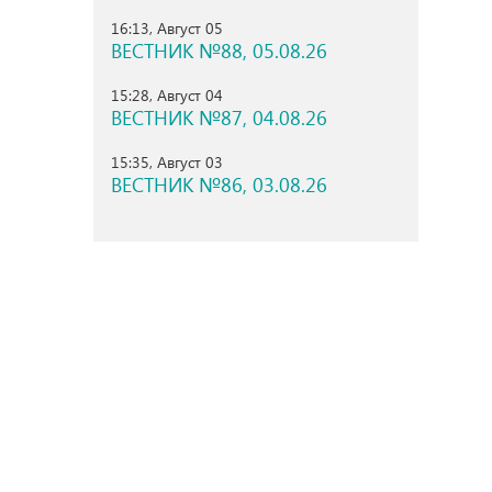
16:13, Август 05
ВЕСТНИК №88, 05.08.26
15:28, Август 04
ВЕСТНИК №87, 04.08.26
15:35, Август 03
ВЕСТНИК №86, 03.08.26