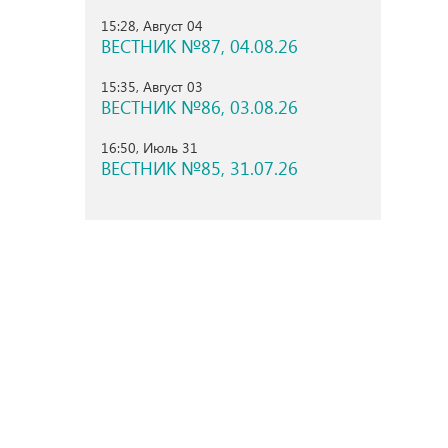
15:28, Август 04
ВЕСТНИК №87, 04.08.26
15:35, Август 03
ВЕСТНИК №86, 03.08.26
16:50, Июль 31
ВЕСТНИК №85, 31.07.26